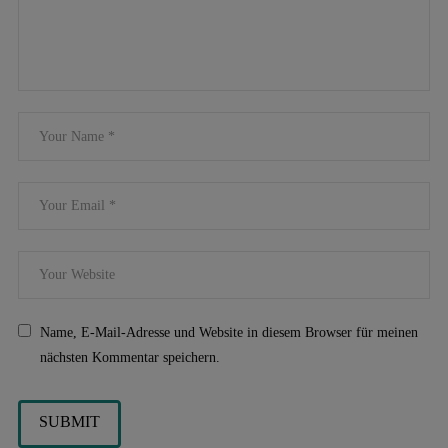
Name, E-Mail-Adresse und Website in diesem Browser für meinen
nächsten Kommentar speichern.