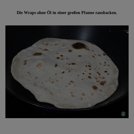
Die Wraps ohne Öl in einer großen Pfanne rausbacken.