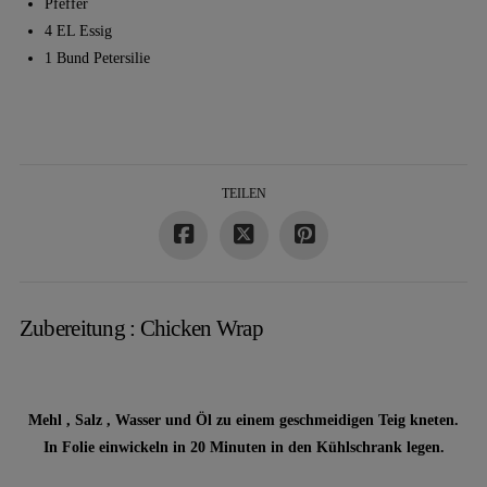
Pfeffer
4 EL Essig
1 Bund Petersilie
TEILEN
Zubereitung : Chicken Wrap
Mehl , Salz , Wasser und Öl zu einem geschmeidigen Teig kneten.
In Folie einwickeln in 20 Minuten in den Kühlschrank legen.