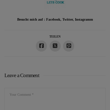
Besucht mich auf :
Facebook
,
Twitter
,
Instagramm
TEILEN
Leave a Comment