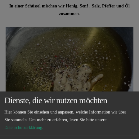
In einer Schüssel mischen wir Honig, Senf , Salz, Pfeffer und Öl
zusammen.
Dienste, die wir nutzen möchten
Hier können Sie einsehen und anpassen, welche Information wir über
Sie sammeln.
Um mehr zu erfahren, lesen Sie bitte unsere
Datenschutzerklärung
.