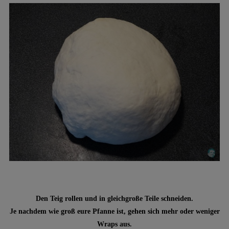
Den Teig rollen und in gleichgroße Teile schneiden.
Je nachdem wie groß eure Pfanne ist, gehen sich mehr oder weniger
Wraps aus.