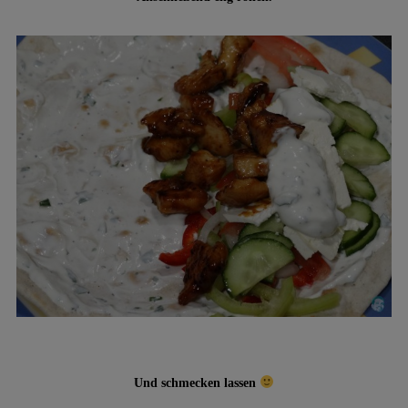
Und schmecken lassen