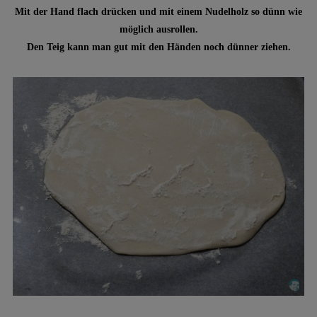
Mit der Hand flach drücken und mit einem Nudelholz so dünn wie
möglich ausrollen.
Den Teig kann man gut mit den Händen noch dünner ziehen.