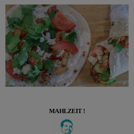
MAHLZEIT !