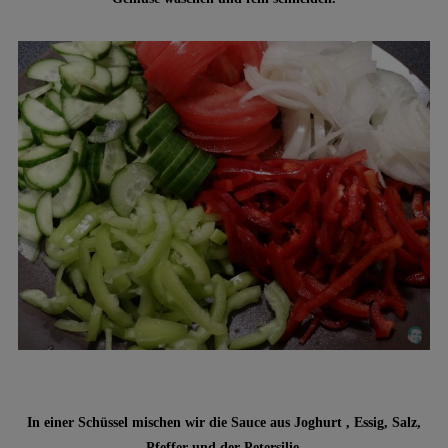
In einer Schüssel mischen wir die Sauce aus Joghurt , Essig, Salz,
Pfeffer und der Petersilie.