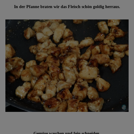
In der Pfanne braten wir das Fleisch schön goldig herraus.
Gemüse waschen und fein schneiden.