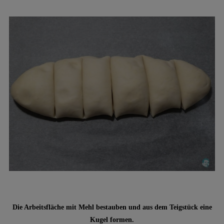
Die Arbeitsfläche mit Mehl bestauben und aus dem Teigstück eine
Kugel formen.