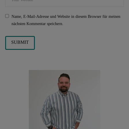
Name, E-Mail-Adresse und Website in diesem Browser für meinen
nächsten Kommentar speichern.