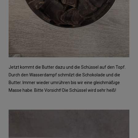
Jetzt kommt die Butter dazu und die Schüssel auf den Topf.
Durch den Wasserdampf schmilzt die Schokolade und die
Butter. Immer wieder umrühren bis wir eine gleichmäßige
Masse habe. Bitte Vorsicht! Die Schüssel wird sehr heiß!