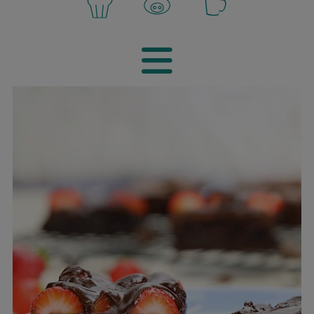
Navigatio