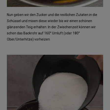
Nun geben wir den Zucker und die restlichen Zutaten in die
Schüssel und mixen diese wieder bis wir einen schönen
glänzenden Teig erhalten. In der Zwischenzeit können wir
schon das Backrohr auf 160° Umluft (oder 180°
Ober/Unterhitze) vorheizen