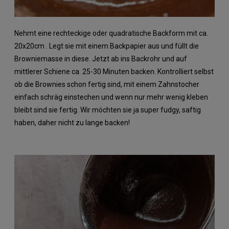
Nehmt eine rechteckige oder quadratische Backform mit ca.
20x20cm . Legt sie mit einem Backpapier aus und füllt die
Browniemasse in diese. Jetzt ab ins Backrohr und auf
mittlerer Schiene ca. 25-30 Minuten backen. Kontrolliert selbst
ob die Brownies schon fertig sind, mit einem Zahnstocher
einfach schräg einstechen und wenn nur mehr wenig kleben
bleibt sind sie fertig. Wir möchten sie ja super fudgy, saftig
haben, daher nicht zu lange backen!