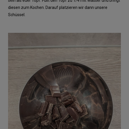
sein als euer Topf. Füllt den Topf zu 1/4 mit Wasser und bringt
diesen zum Kochen. Darauf platzieren wir dann unsere
Schüssel.