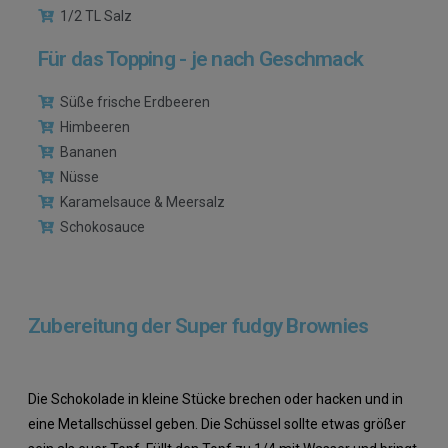
1/2 TL Salz
Für das Topping - je nach Geschmack
Süße frische Erdbeeren
Himbeeren
Bananen
Nüsse
Karamelsauce & Meersalz
Schokosauce
Zubereitung der Super fudgy Brownies
Die Schokolade in kleine Stücke brechen oder hacken und in
eine Metallschüssel geben. Die Schüssel sollte etwas größer