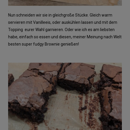
Nun schneiden wir sie in gleichgroße Stücke. Gleich warm
servieren mit Vanilleeis, oder auskühlen lassen und mit dem
Topping eurer Wahl garnieren. Oder wie ich es am liebsten
habe, einfach so essen und diesen, meiner Meinung nach Welt
besten super fudgy Brownie genießen!