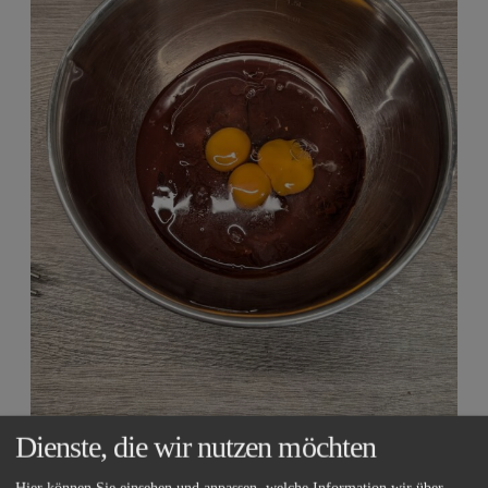
Dienste, die wir nutzen möchten
Hier können Sie einsehen und anpassen, welche Information wir über