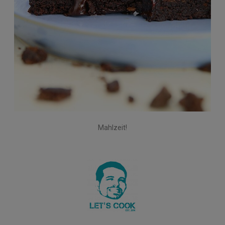
Mahlzeit!