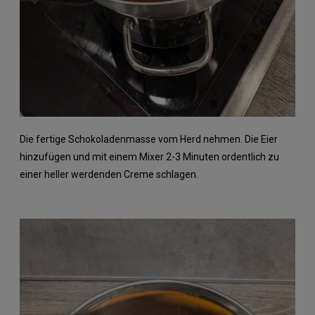
Die fertige Schokoladenmasse vom Herd nehmen. Die Eier
hinzufügen und mit einem Mixer 2-3 Minuten ordentlich zu
einer heller werdenden Creme schlagen.