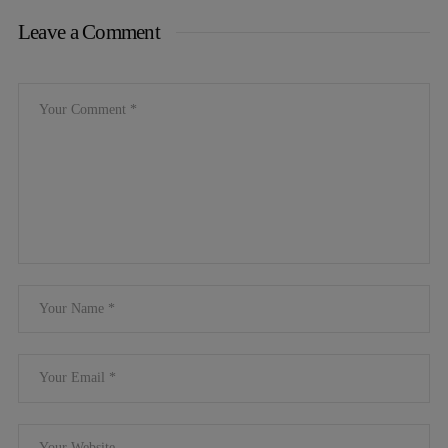
Leave a Comment