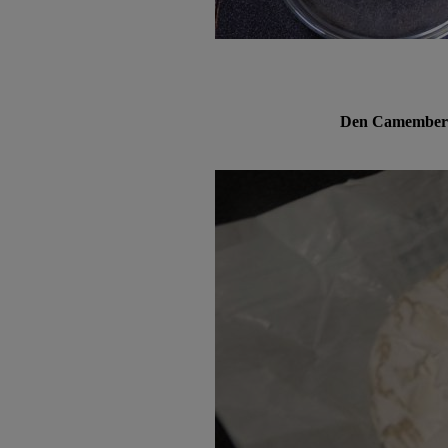
Den Camembert 