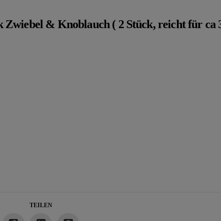
Zwiebel & Knoblauch ( 2 Stück, reicht für ca 
TEILEN