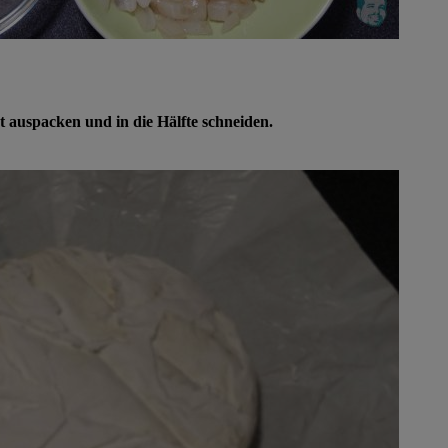
auspacken und in die Hälfte schneiden.