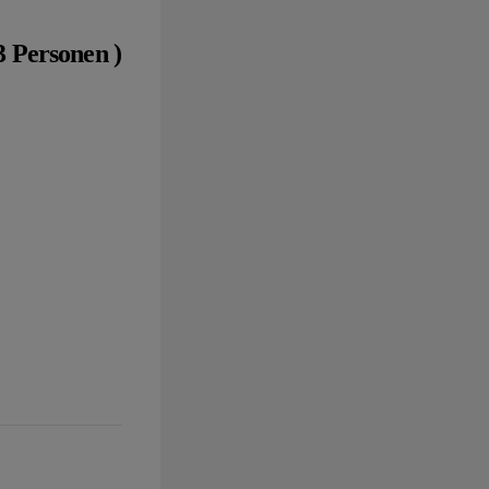
3 Personen )